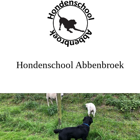
Hondenschool Abbenbroek