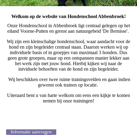
Welkom op de website van Hondenschool Abbenbroek!
Onze Hondenschool in Abbenbroek ligt centraal gelegen op het
eiland Voorne-Putten en grenst aan natuurgebeid 'De Bernisse'.
Wij zijn een kleinschalige hondenschool, waar aandacht voor de
hond en zijn begeleider centraal staan. Daarom werken wij op
individuele basis of in groepjes van maximaal 3 honden. Dus
geen grote groepen, maar op een ontspannen manier lekker aan
het werk zijn met jouw hond. Hierbij kijken wij naar de
inividuele behoeften van de hond en zijn begeleider.
Wij beschikken over twee ruime trainingsvelden en gaan indien
gewenst ook trainen op locatie.
Uiteraard bent u van harte welkom om eens een kijkje te komen
nemen bij onze trainingen!
Informatie aanvragen