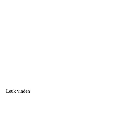
Leuk vinden