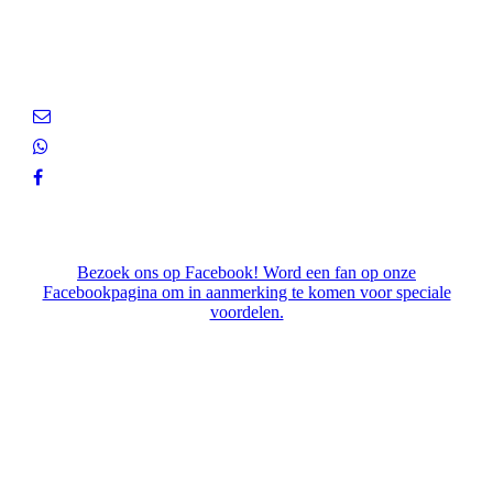
Bezoek ons op Facebook! Word een fan op onze
Facebookpagina om in aanmerking te komen voor speciale
voordelen.